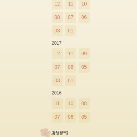
12
11
10
08
07
06
03
01
2017
12
11
09
07
06
05
03
01
2016
11
10
08
07
06
05
店舗情報