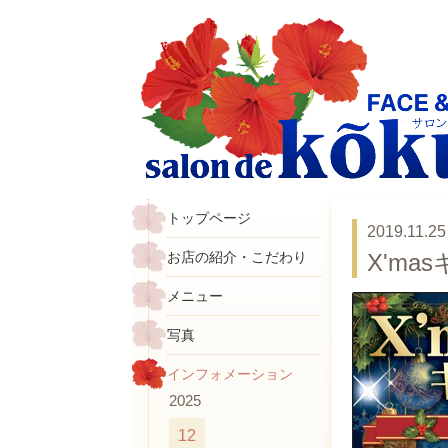
トップページ
2019.11.25
お店の紹介・こだわり
X'ma
メニュー
写真
インフォメーション
2025
12