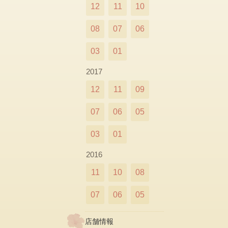
12
11
10
08
07
06
03
01
2017
12
11
09
07
06
05
03
01
2016
11
10
08
07
06
05
店舗情報