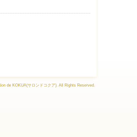
alon de KOKUA(サロンドコクア)
. All Rights Reserved.