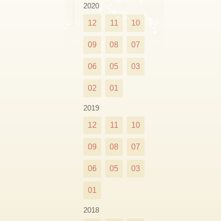
2020
12
11
10
09
08
07
06
05
03
02
01
2019
12
11
10
09
08
07
06
05
03
01
2018